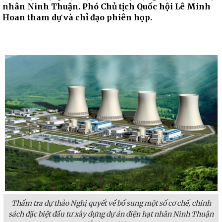
nhân Ninh Thuận. Phó Chủ tịch Quốc hội Lê Minh
Hoan tham dự và chỉ đạo phiên họp.
Thẩm tra dự thảo Nghị quyết về bổ sung một số cơ chế, chính
sách đặc biệt đầu tư xây dựng dự án điện hạt nhân Ninh Thuận