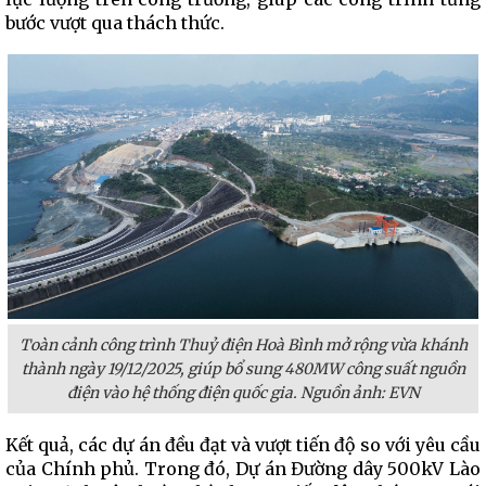
bước vượt qua thách thức.
Toàn cảnh công trình Thuỷ điện Hoà Bình mở rộng vừa khánh
thành ngày 19/12/2025, giúp bổ sung 480MW công suất nguồn
điện vào hệ thống điện quốc gia. Nguồn ảnh: EVN
Kết quả, các dự án đều đạt và vượt tiến độ so với yêu cầu
của Chính phủ. Trong đó, Dự án Đường dây 500kV Lào