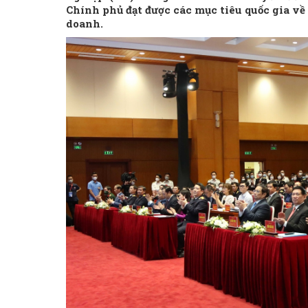
Chính phủ đạt được các mục tiêu quốc gia về 
doanh.