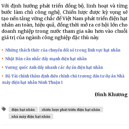
Với định hướng phát triển đồng bộ, linh hoạt và từng
bước làm chủ công nghệ, Chiến lược được kỳ vọng sẽ
tạo nền tảng vững chắc để Việt Nam phát triển điện hạt
nhân an toàn, hiệu quả, đồng thời mở ra cơ hội lớn cho
doanh nghiệp trong nước tham gia sâu hơn vào chuỗi
giá trị của ngành công nghiệp đặc thù này.
Những thách thức của chuyển đổi số trong lĩnh vực hạt nhân
Nhật Bản cân nhắc đẩy mạnh điện hạt nhân
Vương quốc Anh đẩy nhanh các dự án điện hạt nhân
Bộ Tài chính thẩm định điều chỉnh chủ trương đầu tư dự án Nhà
máy điện hạt nhân Ninh Thuận 1
Đình Khương
điện hạt nhân
chiến lược phát triển điện hạt nhân
nhà máy điện hạt nhân