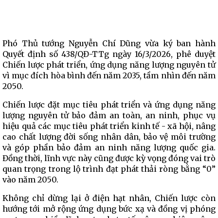
Phó Thủ tướng Nguyễn Chí Dũng vừa ký ban hành
Quyết định số 438/QĐ-TTg ngày 16/3/2026, phê duyệt
Chiến lược phát triển, ứng dụng năng lượng nguyên tử
vì mục đích hòa bình đến năm 2035, tầm nhìn đến năm
2050.
Chiến lược đặt mục tiêu phát triển và ứng dụng năng
lượng nguyên tử bảo đảm an toàn, an ninh, phục vụ
hiệu quả các mục tiêu phát triển kinh tế - xã hội, nâng
cao chất lượng đời sống nhân dân, bảo vệ môi trường
và góp phần bảo đảm an ninh năng lượng quốc gia.
Đồng thời, lĩnh vực này cũng được kỳ vọng đóng vai trò
quan trọng trong lộ trình đạt phát thải ròng bằng “0”
vào năm 2050.
Không chỉ dừng lại ở điện hạt nhân, Chiến lược còn
hướng tới mở rộng ứng dụng bức xạ và đồng vị phóng