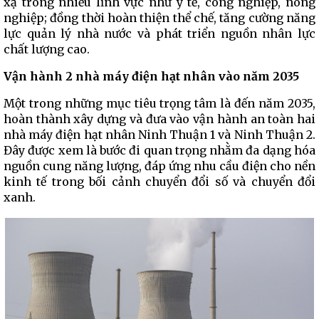
xạ trong nhiều lĩnh vực như y tế, công nghiệp, nông
nghiệp; đồng thời hoàn thiện thể chế, tăng cường năng
lực quản lý nhà nước và phát triển nguồn nhân lực
chất lượng cao.
Vận hành 2 nhà máy điện hạt nhân vào năm 2035
Một trong những mục tiêu trọng tâm là đến năm 2035,
hoàn thành xây dựng và đưa vào vận hành an toàn hai
nhà máy điện hạt nhân Ninh Thuận 1 và Ninh Thuận 2.
Đây được xem là bước đi quan trọng nhằm đa dạng hóa
nguồn cung năng lượng, đáp ứng nhu cầu điện cho nền
kinh tế trong bối cảnh chuyển đổi số và chuyển đổi
xanh.