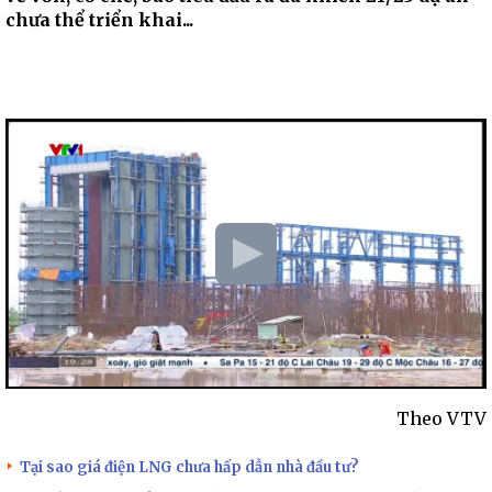
chưa thể triển khai...
Theo VTV
Tại sao giá điện LNG chưa hấp dẫn nhà đầu tư?