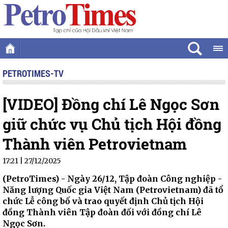
PETROTIMES-TV
[VIDEO] Đồng chí Lê Ngọc Sơn
giữ chức vụ Chủ tịch Hội đồng
Thành viên Petrovietnam
17:21 | 27/12/2025
(PetroTimes) -
Ngày 26/12, Tập đoàn Công nghiệp -
Năng lượng Quốc gia Việt Nam (Petrovietnam) đã tổ
chức Lễ công bố và trao quyết định Chủ tịch Hội
đồng Thành viên Tập đoàn đối với đồng chí Lê
Ngọc Sơn.