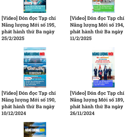
[Video] Đón đọc Tạp chí
[Video] Đón đọc Tạp chí
Năng lượng Mới số 195,
Năng lượng Mới số 194,
phát hành thứ Ba ngày
phát hành thứ Ba ngày
25/2/2025
11/2/2025
[Video] Đón đọc Tạp chí
[Video] Đón đọc Tạp chí
Năng lượng Mới số 190,
Năng lượng Mới số 189,
phát hành thứ Ba ngày
phát hành thứ Ba ngày
10/12/2024
26/11/2024