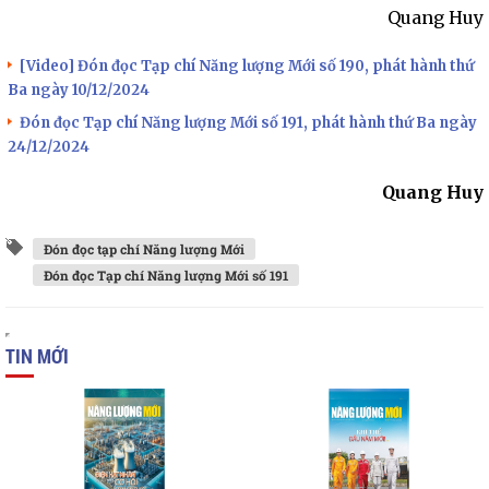
Quang Huy
[Video] Đón đọc Tạp chí Năng lượng Mới số 190, phát hành thứ
Ba ngày 10/12/2024
Đón đọc Tạp chí Năng lượng Mới số 191, phát hành thứ Ba ngày
24/12/2024
Quang Huy
Đón đọc tạp chí Năng lượng Mới
Đón đọc Tạp chí Năng lượng Mới số 191
TIN MỚI