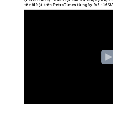
tế nổi bật trên PetroTimes từ ngày 9/3 - 16/3