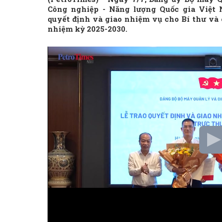
Công nghiệp - Năng lượng Quốc gia Việt 
quyết định và giao nhiệm vụ cho Bí thư và 
nhiệm kỳ 2025-2030.