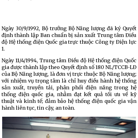
Ngày 30/9/1992, Bộ trưởng Bộ Năng lượng đã ký Quyết
định thành lập Ban chuẩn bị sản xuất Trung tâm Điều
độ Hệ thống điện Quốc gia trực thuộc Công ty Điện lực
1.
Ngày 11/4/1994, Trung tâm Điều độ Hệ thống điện Quốc
gia được thành lập theo Quyết định số 180 NL/TCCB-LĐ
của Bộ Năng lượng, là đơn vị trực thuộc Bộ Năng lượng;
với nhiệm vụ trọng tâm là chỉ huy điều hành hệ thống
sản xuất, truyền tải, phân phối điện năng trong hệ
thống điện quốc gia, nhằm đạt kết quả tối ưu về kỹ
thuật và kinh tế; đảm bảo hệ thống điện quốc gia vận
hành liên tục, tin cậy, an toàn.