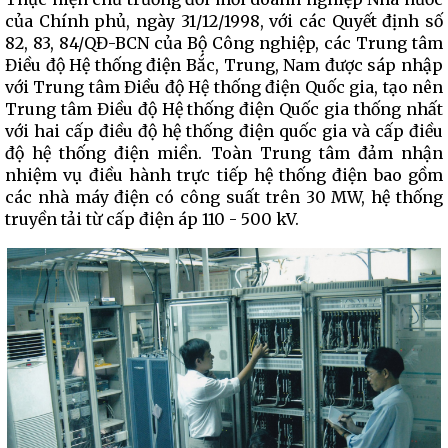
của Chính phủ, ngày 31/12/1998, với các Quyết định số
82, 83, 84/QĐ-BCN của Bộ Công nghiệp, các Trung tâm
Điều độ Hệ thống điện Bắc, Trung, Nam được sáp nhập
với Trung tâm Điều độ Hệ thống điện Quốc gia, tạo nên
Trung tâm Điều độ Hệ thống điện Quốc gia thống nhất
với hai cấp điều độ hệ thống điện quốc gia và cấp điều
độ hệ thống điện miền. Toàn Trung tâm đảm nhận
nhiệm vụ điều hành trực tiếp hệ thống điện bao gồm
các nhà máy điện có công suất trên 30 MW, hệ thống
truyền tải từ cấp điện áp 110 - 500 kV.