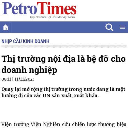
NHỊP CẦU KINH DOANH
Thị trường nội địa là bệ đỡ cho
doanh nghiệp
08:11 | 11/11/2023
Quay lại mở rộng thị trường trong nước đang là một
hướng đi của các DN sản xuất, xuất khẩu.
Viện trưởng Viện Nghiên cứu chiến lược thương hiệu