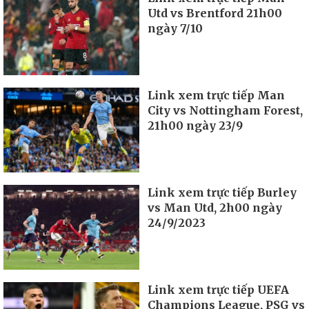
Utd vs Brentford 21h00
ngày 7/10
Link xem trực tiếp Man
City vs Nottingham Forest,
21h00 ngày 23/9
Link xem trực tiếp Burley
vs Man Utd, 2h00 ngày
24/9/2023
Link xem trực tiếp UEFA
Champions League, PSG vs