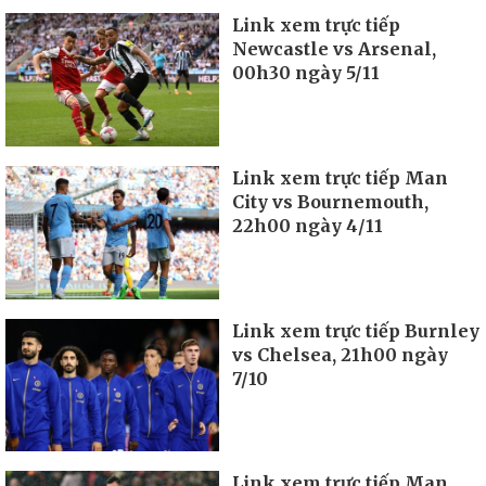
Link xem trực tiếp
Newcastle vs Arsenal,
00h30 ngày 5/11
Link xem trực tiếp Man
City vs Bournemouth,
22h00 ngày 4/11
Link xem trực tiếp Burnley
vs Chelsea, 21h00 ngày
7/10
Link xem trực tiếp Man