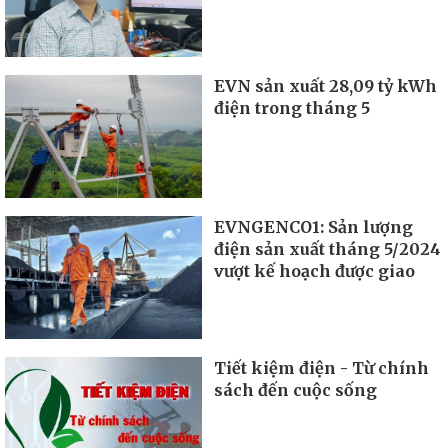
EVN sản xuất 28,09 tỷ kWh
điện trong tháng 5
EVNGENCO1: Sản lượng
điện sản xuất tháng 5/2024
vượt kế hoạch được giao
Tiết kiệm điện - Từ chính
sách đến cuộc sống