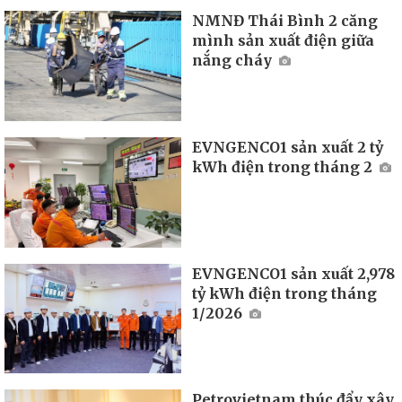
NMNĐ Thái Bình 2 căng
mình sản xuất điện giữa
nắng cháy
EVNGENCO1 sản xuất 2 tỷ
kWh điện trong tháng 2
EVNGENCO1 sản xuất 2,978
tỷ kWh điện trong tháng
1/2026
Petrovietnam thúc đẩy xây