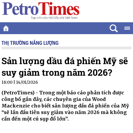
THỊ TRƯỜNG NĂNG LƯỢNG
Sản lượng dầu đá phiến Mỹ sẽ
suy giảm trong năm 2026?
18:00 | 14/01/2026
(PetroTimes) -
Trong một báo cáo phân tích được
công bố gần đây, các chuyên gia của Wood
Mackenzie cho biết sản lượng dầu đá phiến của Mỹ
“sẽ lần đầu tiên suy giảm vào năm 2026 mà không
cần đến một cú sụp đổ lớn”.