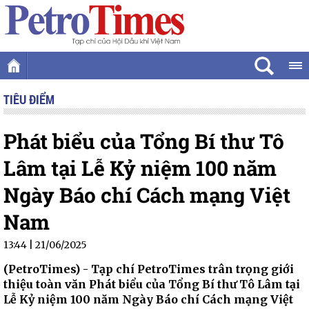
TIÊU ĐIỂM
Phát biểu của Tổng Bí thư Tô
Lâm tại Lễ Kỷ niệm 100 năm
Ngày Báo chí Cách mạng Việt
Nam
13:44 | 21/06/2025
(PetroTimes) -
Tạp chí PetroTimes trân trọng giới
thiệu toàn văn Phát biểu của Tổng Bí thư Tô Lâm tại
Lễ Kỷ niệm 100 năm Ngày Báo chí Cách mạng Việt