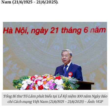
Nam (21/6/1925 - 21/6/2025).
Tổng Bí thư Tô Lâm phát biểu tại Lễ Kỷ niệm 100 năm Ngày Báo
chí Cách mạng Việt Nam (21/6/1925 - 21/6/2025) - Ảnh: VGP