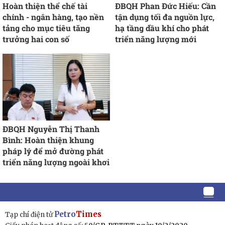
Hoàn thiện thể chế tài
ĐBQH Phan Đức Hiếu: Cần
chính - ngân hàng, tạo nền
tận dụng tối đa nguồn lực,
tảng cho mục tiêu tăng
hạ tầng dầu khí cho phát
trưởng hai con số
triển năng lượng mới
ĐBQH Nguyễn Thị Thanh
Bình: Hoàn thiện khung
pháp lý để mở đường phát
triển năng lượng ngoài khơi
Petro
Times
Tạp chí điện tử