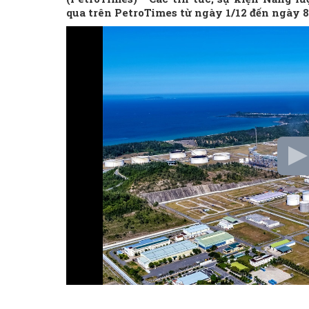
qua trên PetroTimes từ ngày 1/12 đến ngày 8