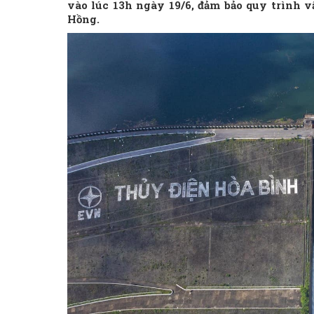
vào lúc 13h ngày 19/6, đảm bảo quy trình 
Hồng.