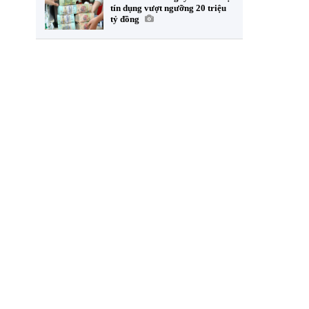
tín dụng vượt ngưỡng 20 triệu
tỷ đồng