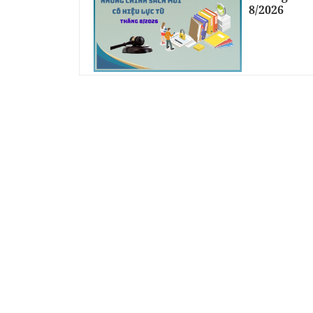
8/2026