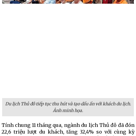
Du lịch Thủ đô tiếp tục thu hút và tạo dấu ấn với khách du lịch.
Ảnh minh họa.
Tính chung 11 tháng qua, ngành du lịch Thủ đô đã đón
22,6 triệu lượt du khách, tăng 32,4% so với cùng kỳ