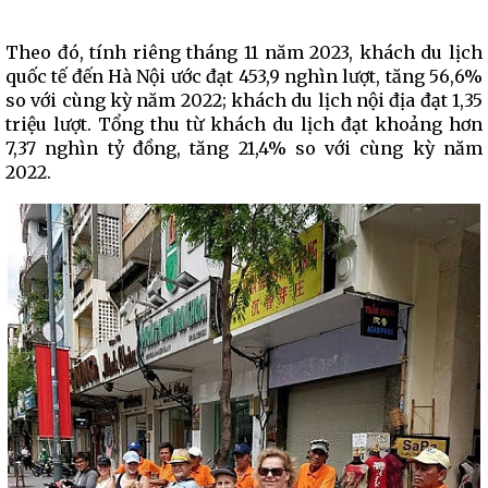
Theo đó, tính riêng tháng 11 năm 2023, khách du lịch
quốc tế đến Hà Nội ước đạt 453,9 nghìn lượt, tăng 56,6%
so với cùng kỳ năm 2022; khách du lịch nội địa đạt 1,35
triệu lượt. Tổng thu từ khách du lịch đạt khoảng hơn
7,37 nghìn tỷ đồng, tăng 21,4% so với cùng kỳ năm
2022.