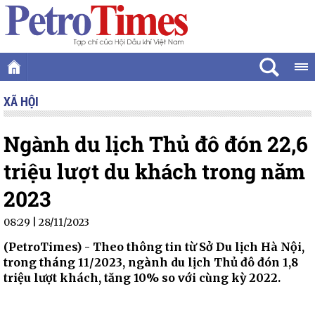
XÃ HỘI
Ngành du lịch Thủ đô đón 22,6
triệu lượt du khách trong năm
2023
08:29 | 28/11/2023
(PetroTimes) -
Theo thông tin từ Sở Du lịch Hà Nội,
trong tháng 11/2023, ngành du lịch Thủ đô đón 1,8
triệu lượt khách, tăng 10% so với cùng kỳ 2022.