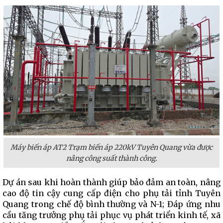
Máy biến áp AT2 Trạm biến áp 220kV Tuyên Quang vừa được
nâng công suất thành công.
Dự án sau khi hoàn thành giúp bảo đảm an toàn, nâng
cao độ tin cậy cung cấp điện cho phụ tải tỉnh Tuyên
Quang trong chế độ bình thường và N-1; Đáp ứng nhu
cầu tăng trưởng phụ tải phục vụ phát triển kinh tế, xã