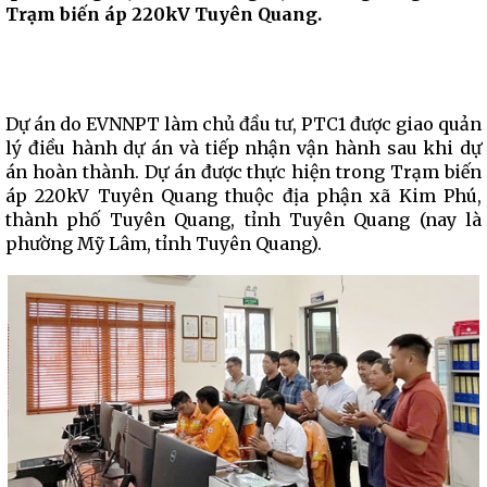
Trạm biến áp 220kV Tuyên Quang.
Dự án do EVNNPT làm chủ đầu tư, PTC1 được giao quản
lý điều hành dự án và tiếp nhận vận hành sau khi dự
án hoàn thành. Dự án được thực hiện trong Trạm biến
áp 220kV Tuyên Quang thuộc địa phận xã Kim Phú,
thành phố Tuyên Quang, tỉnh Tuyên Quang (nay là
phường Mỹ Lâm, tỉnh Tuyên Quang).