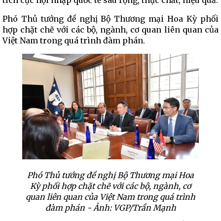
Phó Thủ tướng đề nghị Bộ Thương mại Hoa Kỳ phối
hợp chặt chẽ với các bộ, ngành, cơ quan liên quan của
Việt Nam trong quá trình đàm phán.
Phó Thủ tướng đề nghị Bộ Thương mại Hoa
Kỳ phối hợp chặt chẽ với các bộ, ngành, cơ
quan liên quan của Việt Nam trong quá trình
đàm phán - Ảnh: VGP/Trần Mạnh