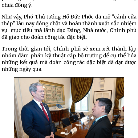
chưa đồng ý.
Như vậy, Phó Thủ tướng Hồ Đức Phớc đã mở "cánh cửa
thép" lâu nay đóng chặt và hoàn thành xuất sắc nhiệm
vụ, mục tiêu mà lãnh đạo Đảng, Nhà nước, Chính phủ
đã giao cho đoàn công tác đặc biệt.
Trong thời gian tới, Chính phủ sẽ xem xét thành lập
nhóm đàm phán kỹ thuật cấp bộ trưởng để cụ thể hóa
những kết quả mà đoàn công tác đặc biệt đã đạt được
những ngày qua.