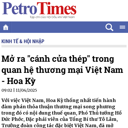
KINH TẾ & HỘI NHẬP
Mở ra "cánh cửa thép" trong
quan hệ thương mại Việt Nam
- Hoa Kỳ
09:02 | 11/04/2025
Với việc Việt Nam, Hoa Kỳ thống nhất tiến hành
đàm phán thỏa thuận thương mại song phương
trong đó có nội dung thuế quan, Phó Thủ tướng Hồ
Đức Phớc, Đặc phái viên của Tổng Bí thư Tô Lâm,
Trưởng đoàn công tác đặc biệt Việt Nam, đã mở