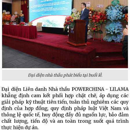
Đại diện nhà thầu phát biểu tại buổi lễ.
Đại diện Liên danh Nhà thầu POWERCHINA - LILAMA
khẳng định cam kết phối hợp chặt chẽ, áp dụng các
giải pháp kỹ thuật tiên tiến, tuân thủ nghiêm các quy
định của hợp đồng, quy định pháp luật Việt Nam và
thông lệ quốc tế, huy động đầy đủ nguồn lực, bảo đảm
chất lượng, tiến độ và an toàn trong suốt quá trình
thực hiện dự án.