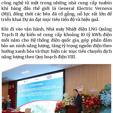
công nghệ từ một trong những nhà cung cấp tuabin
khí hàng đầu thế giới là General Electric Vernova
(Mỹ), đồng thời các bên đã cố gắng, nỗ lực rất lớn để
triển khai Dự án đạt mục tiêu tiến độ và hiệu quả.
Khi đi vào vận hành, Nhà máy Nhiệt điện LNG Quảng
Trạch II dự kiến sẽ cung cấp khoảng 10 tỷ kWh điện
mỗi năm cho Hệ thống điện quốc gia, góp phần đảm
bảo an ninh năng lượng, tăng tỷ trọng nguồn điện theo
hướng xanh hóa và thực hiện các mục tiêu chuyển dịch
năng lượng theo Quy hoạch điện VIII.