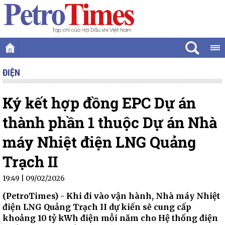
ĐIỆN
Ký kết hợp đồng EPC Dự án
thành phần 1 thuộc Dự án Nhà
máy Nhiệt điện LNG Quảng
Trạch II
19:49 | 09/02/2026
(PetroTimes) -
Khi đi vào vận hành, Nhà máy Nhiệt
điện LNG Quảng Trạch II dự kiến sẽ cung cấp
khoảng 10 tỷ kWh điện mỗi năm cho Hệ thống điện