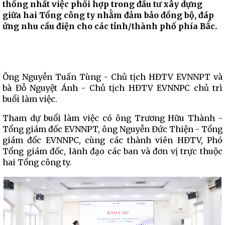
thống nhất việc phối hợp trong đầu tư xây dựng
giữa hai Tổng công ty nhằm đảm bảo đồng bộ, đáp
ứng nhu cầu điện cho các tỉnh/thành phố phía Bắc.
Ông Nguyễn Tuấn Tùng - Chủ tịch HĐTV EVNNPT và
bà Đỗ Nguyệt Ánh - Chủ tịch HĐTV EVNNPC chủ trì
buổi làm việc.
Tham dự buổi làm việc có ông Trương Hữu Thành -
Tổng giám đốc EVNNPT, ông Nguyễn Đức Thiện - Tổng
giám đốc EVNNPC, cùng các thành viên HĐTV, Phó
Tổng giám đốc, lãnh đạo các ban và đơn vị trực thuộc
hai Tổng công ty.