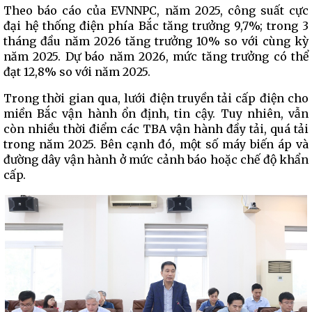
Theo báo cáo của EVNNPC, năm 2025, công suất cực
đại hệ thống điện phía Bắc tăng trưởng 9,7%; trong 3
tháng đầu năm 2026 tăng trưởng 10% so với cùng kỳ
năm 2025. Dự báo năm 2026, mức tăng trưởng có thể
đạt 12,8% so với năm 2025.
Trong thời gian qua, lưới điện truyền tải cấp điện cho
miền Bắc vận hành ổn định, tin cậy. Tuy nhiên, vẫn
còn nhiều thời điểm các TBA vận hành đầy tải, quá tải
trong năm 2025. Bên cạnh đó, một số máy biến áp và
đường dây vận hành ở mức cảnh báo hoặc chế độ khẩn
cấp.