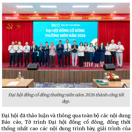
Đại hội đồng cổ đông thường niên năm 2026 thành công tốt
đẹp.
Đại hội đã thảo luận và thông qua toàn bộ các nội dung
Báo cáo, Tờ trình Đại hội đồng cổ đông, đồng thời
thống nhất cao các nội dung trình bày, giải trình của