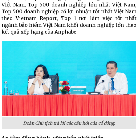
Việt Nam, Top 500 doanh nghiệp lớn nhất Việt Nam,
Top 500 doanh nghiệp có lợi nhuận tốt nhất Việt Nam
theo Vietnam Report, Top 1 nơi làm việc tốt nhất
ngành bảo hiểm Việt Nam khối doanh nghiệp lớn theo
kết quả xếp hạng của Anphabe.
Đoàn Chủ tịch trả lời các câu hỏi của cổ đông.