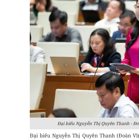
Đại biểu Nguyễn Thị Quyên Thanh - Đo
Đại biểu Nguyễn Thị Quyên Thanh (Đoàn Vĩn