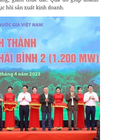
c hồi sản xuất kinh doanh.