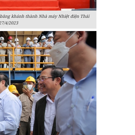
 băng khánh thành Nhà máy Nhiệt điện Thái
27/4/2023