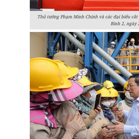
Thủ tướng Phạm Minh Chính và các đại biểu cắt
Bình 2, ngày 