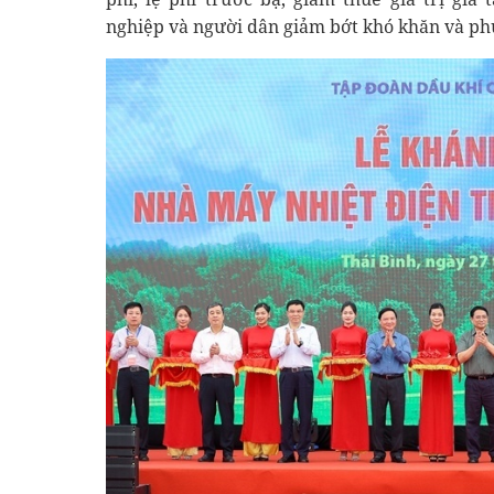
nghiệp và người dân giảm bớt khó khăn và phụ