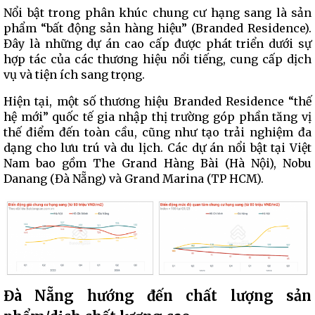
Nổi bật trong phân khúc chung cư hạng sang là sản
phẩm “bất động sản hàng hiệu” (Branded Residence).
Đây là những dự án cao cấp được phát triển dưới sự
hợp tác của các thương hiệu nổi tiếng, cung cấp dịch
vụ và tiện ích sang trọng.
Hiện tại, một số thương hiệu Branded Residence “thế
hệ mới” quốc tế gia nhập thị trường góp phần tăng vị
thế điểm đến toàn cầu, cũng như tạo trải nghiệm đa
dạng cho lưu trú và du lịch. Các dự án nổi bật tại Việt
Nam bao gồm The Grand Hàng Bài (Hà Nội), Nobu
Danang (Đà Nẵng) và Grand Marina (TP HCM).
Đà Nẵng hướng đến chất lượng sản