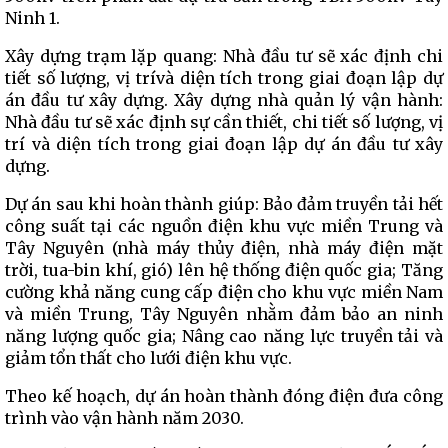
Ninh 1.
Xây dựng trạm lặp quang: Nhà đầu tư sẽ xác định chi
tiết số lượng, vị trívà diện tích trong giai đoạn lập dự
án đầu tư xây dựng. Xây dựng nhà quản lý vận hành:
Nhà đầu tư sẽ xác định sự cần thiết, chi tiết số lượng, vị
trí và diện tích trong giai đoạn lập dự án đầu tư xây
dựng.
Dự án sau khi hoàn thành giúp: Bảo đảm truyền tải hết
công suất tại các nguồn điện khu vực miền Trung và
Tây Nguyên (nhà máy thủy điện, nhà máy điện mặt
trời, tua-bin khí, gió) lên hệ thống điện quốc gia; Tăng
cường khả năng cung cấp điện cho khu vực miền Nam
và miền Trung, Tây Nguyên nhằm đảm bảo an ninh
năng lượng quốc gia; Nâng cao năng lực truyền tải và
giảm tổn thất cho lưới điện khu vực.
Theo kế hoạch, dự án hoàn thành đóng điện đưa công
trình vào vận hành năm 2030.