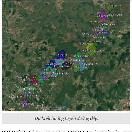
Dự kiến hướng tuyến đường dây.