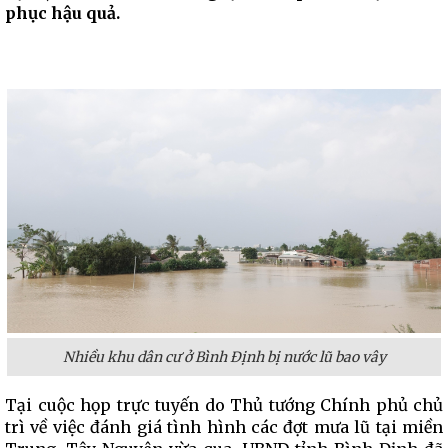
phục hậu quả.
Nhiều khu dân cư ở Bình Định bị nước lũ bao vây
Tại cuộc họp trực tuyến do Thủ tướng Chính phủ chủ
trì về việc đánh giá tình hình các đợt mưa lũ tại miền