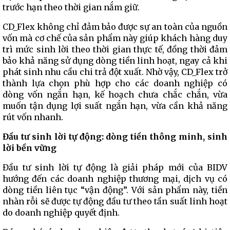
trước hạn theo thời gian nắm giữ.
CD_Flex không chỉ đảm bảo được sự an toàn của nguồn
vốn mà cơ chế của sản phẩm này giúp khách hàng duy
trì mức sinh lời theo thời gian thực tế, đồng thời đảm
bảo khả năng sử dụng dòng tiền linh hoạt, ngay cả khi
phát sinh nhu cầu chi trả đột xuất. Nhờ vậy, CD_Flex trở
thành lựa chọn phù hợp cho các doanh nghiệp có
dòng vốn ngắn hạn, kế hoạch chưa chắc chắn, vừa
muốn tận dụng lợi suất ngắn hạn, vừa cần khả năng
rút vốn nhanh.
Đầu tư sinh lời tự động: dòng tiền thông minh, sinh
lời bền vững
Đầu tư sinh lời tự động là giải pháp mới của BIDV
hướng đến các doanh nghiệp thương mại, dịch vụ có
dòng tiền liên tục “vận động”. Với sản phẩm này, tiền
nhàn rỗi sẽ được tự động đầu tư theo tần suất linh hoạt
do doanh nghiệp quyết định.