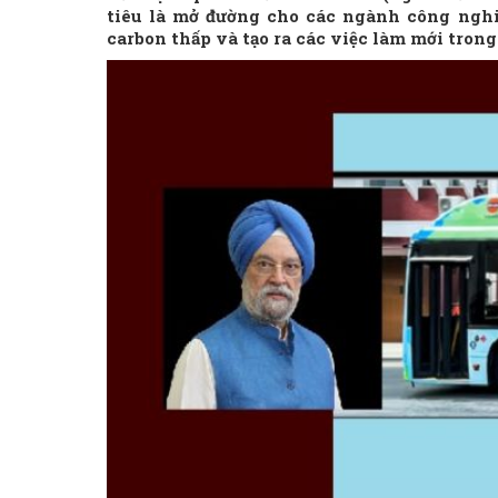
tiêu là mở đường cho các ngành công ngh
carbon thấp và tạo ra các việc làm mới trong