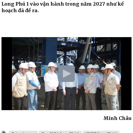
Long Phú 1 vào vận hành trong năm 2027 như kế
hoạch đã đề ra.
Minh Châu