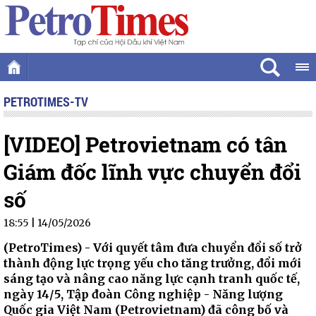
PETROTIMES-TV
[VIDEO] Petrovietnam có tân
Giám đốc lĩnh vực chuyển đổi
số
18:55 | 14/05/2026
(PetroTimes) -
Với quyết tâm đưa chuyển đổi số trở
thành động lực trọng yếu cho tăng trưởng, đổi mới
sáng tạo và nâng cao năng lực cạnh tranh quốc tế,
ngày 14/5, Tập đoàn Công nghiệp - Năng lượng
Quốc gia Việt Nam (Petrovietnam) đã công bố và