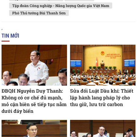
Tập đoàn Công nghiệp - Năng lượng Quốc gia Việt Nam
Phó Thủ tướng Bùi Thanh Sơn
TIN MỚI
ĐBQH Nguyễn Duy Thanh:
Sửa đổi Luật Dầu khí: Thiết
Không có cơ chế đủ mạnh,
lập hành lang pháp lý cho
mỏ cận biên sẽ tiếp tục nằm
thu giữ, lưu trữ carbon
dưới đáy biển