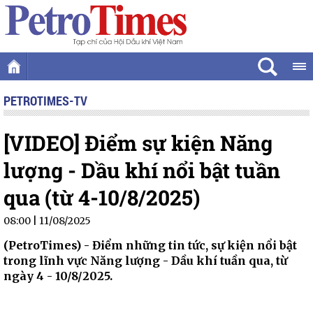
PETROTIMES-TV
[VIDEO] Điểm sự kiện Năng
lượng - Dầu khí nổi bật tuần
qua (từ 4-10/8/2025)
08:00 | 11/08/2025
(PetroTimes) -
Điểm những tin tức, sự kiện nổi bật
trong lĩnh vực Năng lượng - Dầu khí tuần qua, từ
ngày 4 - 10/8/2025.