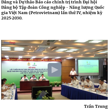
Đảng và Dự thảo Báo cáo chính trị trình Đại hội
Đảng bộ Tập đoàn Công nghiệp - Năng lượng Quốc
gia Việt Nam (Petrovietnam) lần thứ IV, nhiệm kỳ
2025-2030.
Trần Trung