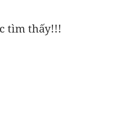
 tìm thấy!!!