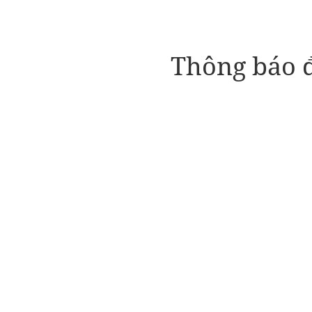
Thông báo đ