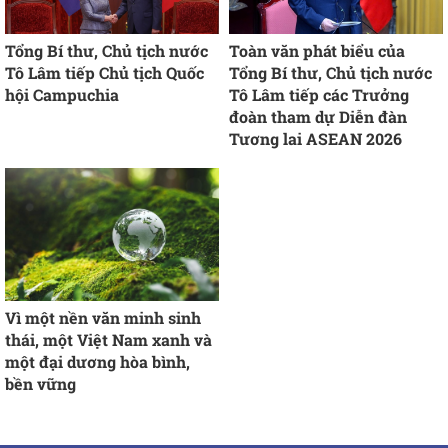
Tổng Bí thư, Chủ tịch nước
Toàn văn phát biểu của
Tô Lâm tiếp Chủ tịch Quốc
Tổng Bí thư, Chủ tịch nước
hội Campuchia
Tô Lâm tiếp các Trưởng
đoàn tham dự Diễn đàn
Tương lai ASEAN 2026
Vì một nền văn minh sinh
thái, một Việt Nam xanh và
một đại dương hòa bình,
bền vững