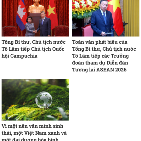
Tổng Bí thư, Chủ tịch nước
Toàn văn phát biểu của
Tô Lâm tiếp Chủ tịch Quốc
Tổng Bí thư, Chủ tịch nước
hội Campuchia
Tô Lâm tiếp các Trưởng
đoàn tham dự Diễn đàn
Tương lai ASEAN 2026
Vì một nền văn minh sinh
thái, một Việt Nam xanh và
một đại dương hòa bình,