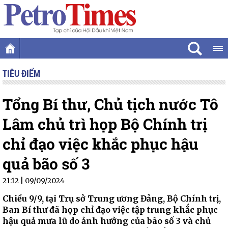
TIÊU ĐIỂM
Tổng Bí thư, Chủ tịch nước Tô
Lâm chủ trì họp Bộ Chính trị
chỉ đạo việc khắc phục hậu
quả bão số 3
21:12 | 09/09/2024
Chiều 9/9, tại Trụ sở Trung ương Đảng, Bộ Chính trị,
Ban Bí thư đã họp chỉ đạo việc tập trung khắc phục
hậu quả mưa lũ do ảnh hưởng của bão số 3 và chủ