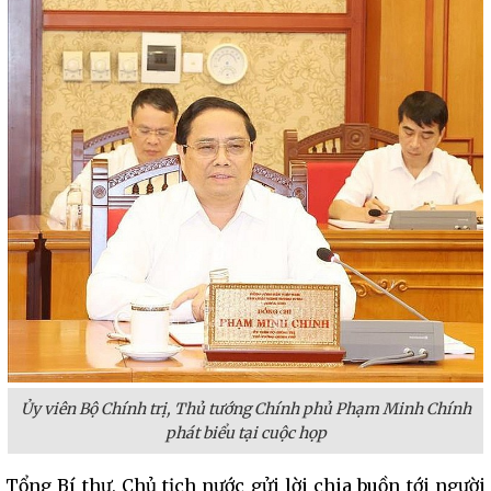
Ủy viên Bộ Chính trị, Thủ tướng Chính phủ Phạm Minh Chính
phát biểu tại cuộc họp
Tổng Bí thư, Chủ tịch nước gửi lời chia buồn tới người