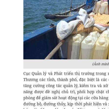
(Ảnh minh
Cục Quản lý và Phát triển thị trường trong
Thương các tỉnh, thành phố, đặc biệt là các
tăng cường công tác quản lý, kiểm tra và xử
năng được đề nghị chủ trì, phối hợp chặt c
phòng để giám sát hoạt động tại các cửa hàng
đường bộ, đường thủy, kịp thời phát hiện và