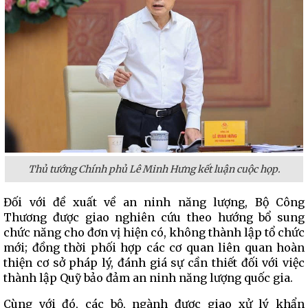
Thủ tướng Chính phủ Lê Minh Hưng kết luận cuộc họp.
Đối với đề xuất về an ninh năng lượng, Bộ Công
Thương được giao nghiên cứu theo hướng bổ sung
chức năng cho đơn vị hiện có, không thành lập tổ chức
mới; đồng thời phối hợp các cơ quan liên quan hoàn
thiện cơ sở pháp lý, đánh giá sự cần thiết đối với việc
thành lập Quỹ bảo đảm an ninh năng lượng quốc gia.
Cùng với đó, các bộ, ngành được giao xử lý khẩn