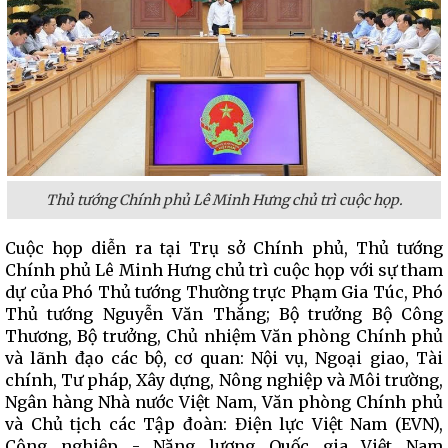
Thủ tướng Chính phủ Lê Minh Hưng chủ trì cuộc họp.
Cuộc họp diễn ra tại Trụ sở Chính phủ, Thủ tướng
Chính phủ Lê Minh Hưng chủ trì cuộc họp với sự tham
dự của Phó Thủ tướng Thường trực Phạm Gia Túc, Phó
Thủ tướng Nguyễn Văn Thắng; Bộ trưởng Bộ Công
Thương, Bộ trưởng, Chủ nhiệm Văn phòng Chính phủ
và lãnh đạo các bộ, cơ quan: Nội vụ, Ngoại giao, Tài
chính, Tư pháp, Xây dựng, Nông nghiệp và Môi trường,
Ngân hàng Nhà nước Việt Nam, Văn phòng Chính phủ
và Chủ tịch các Tập đoàn: Điện lực Việt Nam (EVN),
Công nghiệp - Năng lượng Quốc gia Việt Nam