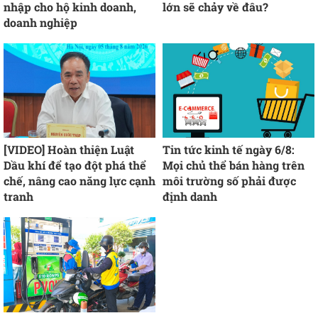
nhập cho hộ kinh doanh,
lớn sẽ chảy về đâu?
doanh nghiệp
[VIDEO] Hoàn thiện Luật
Tin tức kinh tế ngày 6/8:
Dầu khí để tạo đột phá thể
Mọi chủ thể bán hàng trên
chế, nâng cao năng lực cạnh
môi trường số phải được
tranh
định danh