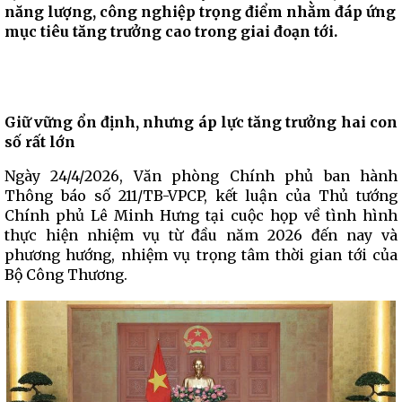
năng lượng, công nghiệp trọng điểm nhằm đáp ứng
mục tiêu tăng trưởng cao trong giai đoạn tới.
Giữ vững ổn định, nhưng áp lực tăng trưởng hai con
số rất lớn
Ngày 24/4/2026, Văn phòng Chính phủ ban hành
Thông báo số 211/TB-VPCP, kết luận của Thủ tướng
Chính phủ Lê Minh Hưng tại cuộc họp về tình hình
thực hiện nhiệm vụ từ đầu năm 2026 đến nay và
phương hướng, nhiệm vụ trọng tâm thời gian tới của
Bộ Công Thương.