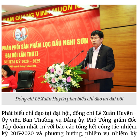
Đồng chí Lê Xuân Huyên phát biểu chỉ đạo tại đại hội
Phát biểu chỉ đạo tại đại hội, đồng chí Lê Xuân Huyên -
Ủy viên Ban Thường vụ Đảng ủy, Phó Tổng giám đốc
Tập đoàn nhất trí với báo cáo tổng kết công tác nhiệm
kỳ 2017-2020 và phương hướng, nhiệm vụ nhiệm kỳ