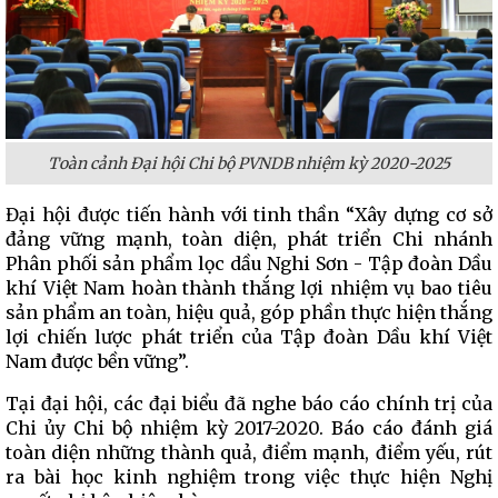
Toàn cảnh Đại hội Chi bộ PVNDB nhiệm kỳ 2020-2025
Đại hội được tiến hành với tinh thần “Xây dựng cơ sở
đảng vững mạnh, toàn diện, phát triển Chi nhánh
Phân phối sản phẩm lọc dầu Nghi Sơn - Tập đoàn Dầu
khí Việt Nam hoàn thành thắng lợi nhiệm vụ bao tiêu
sản phẩm an toàn, hiệu quả, góp phần thực hiện thắng
lợi chiến lược phát triển của Tập đoàn Dầu khí Việt
Nam được bền vững”.
Tại đại hội, các đại biểu đã nghe báo cáo chính trị của
Chi ủy Chi bộ nhiệm kỳ 2017-2020. Báo cáo đánh giá
toàn diện những thành quả, điểm mạnh, điểm yếu, rút
ra bài học kinh nghiệm trong việc thực hiện Nghị