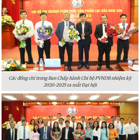
Các đồng chí trong Ban Chấp hành Chi bộ PVNDB nhiệm kỳ
2020-2025 ra mắt Đại hội