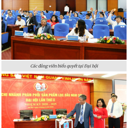
Các đảng viên biểu quyết tại Đại hội