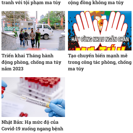
tranh với tội phạm ma túy
cộng đồng không ma túy
Triển khai Tháng hành
Tạo chuyển biến mạnh mẽ
động phòng, chống ma túy
trong công tác phòng, chống
năm 2023
ma túy
Nhật Bản: Hạ mức độ của
Covid-19 xuống ngang bệnh