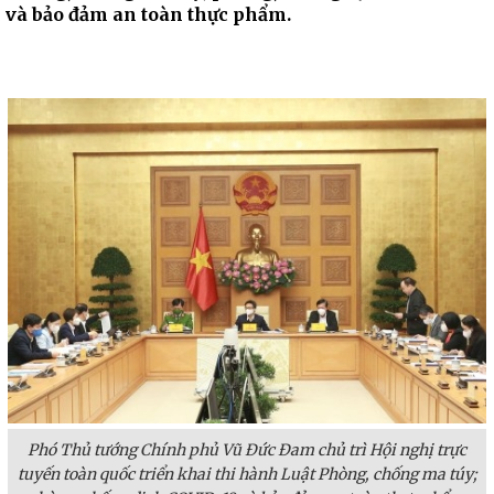
và bảo đảm an toàn thực phẩm.
Phó Thủ tướng Chính phủ Vũ Đức Đam chủ trì Hội nghị trực
tuyến toàn quốc triển khai thi hành Luật Phòng, chống ma túy;