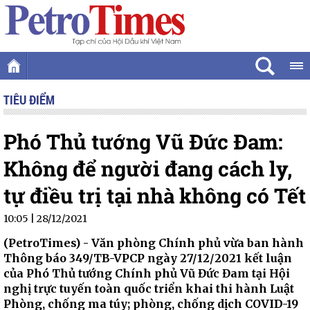
TIÊU ĐIỂM
Phó Thủ tướng Vũ Đức Đam:
Không để người đang cách ly,
tự điều trị tại nhà không có Tết
10:05 | 28/12/2021
(PetroTimes) -
Văn phòng Chính phủ vừa ban hành
Thông báo 349/TB-VPCP ngày 27/12/2021 kết luận
của Phó Thủ tướng Chính phủ Vũ Đức Đam tại Hội
nghị trực tuyến toàn quốc triển khai thi hành Luật
Phòng, chống ma túy; phòng, chống dịch COVID-19