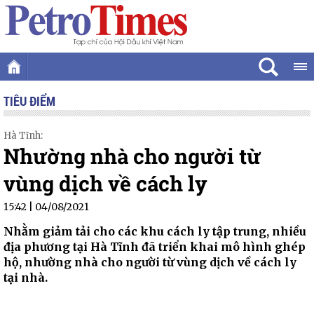
TIÊU ĐIỂM
Hà Tĩnh:
Nhường nhà cho người từ
vùng dịch về cách ly
15:42 | 04/08/2021
Nhằm giảm tải cho các khu cách ly tập trung, nhiều
địa phương tại Hà Tĩnh đã triển khai mô hình ghép
hộ, nhường nhà cho người từ vùng dịch về cách ly
tại nhà.