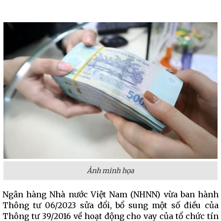
Ảnh minh họa
Ngân hàng Nhà nước Việt Nam (NHNN) vừa ban hành
Thông tư 06/2023 sửa đổi, bổ sung một số điều của
Thông tư 39/2016 về hoạt động cho vay của tổ chức tín