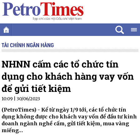
TÀI CHÍNH NGÂN HÀNG
NHNN cấm các tổ chức tín
dụng cho khách hàng vay vốn
để gửi tiết kiệm
10:09 | 30/06/2023
(PetroTimes) -
Kể từ ngày 1/9 tới, các tổ chức tín
dụng không được cho khách vay vốn để đầu tư kinh
doanh ngành nghề cấm, gửi tiết kiệm, mua vàng
miếng…