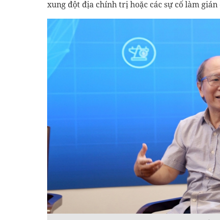
xung đột địa chính trị hoặc các sự cố làm gián 