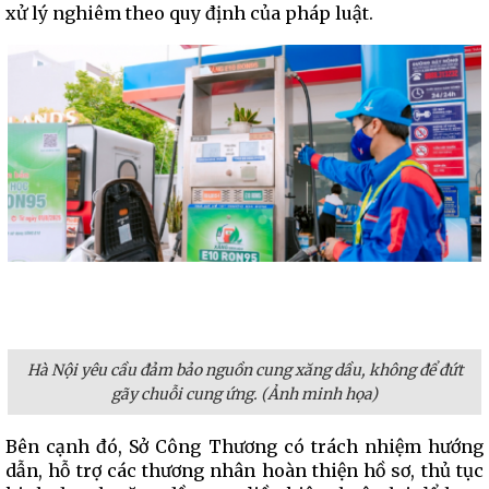
xử lý nghiêm theo quy định của pháp luật.
Hà Nội yêu cầu đảm bảo nguồn cung xăng dầu, không để đứt
gãy chuỗi cung ứng. (Ảnh minh họa)
Bên cạnh đó, Sở Công Thương có trách nhiệm hướng
dẫn, hỗ trợ các thương nhân hoàn thiện hồ sơ, thủ tục