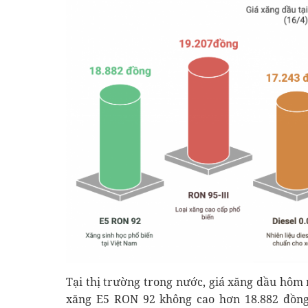
Tại thị trường trong nước, giá xăng dầu hôm
xăng E5 RON 92 không cao hơn 18.882 đồng/