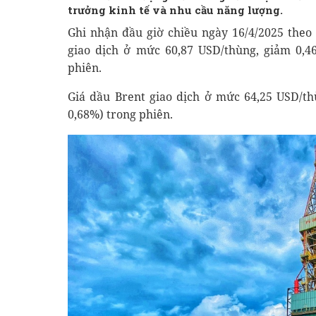
trưởng kinh tế và nhu cầu năng lượng.
Ghi nhận đầu giờ chiều ngày 16/4/2025 theo
giao dịch ở mức 60,87 USD/thùng, giảm 0,4
phiên.
Giá dầu Brent giao dịch ở mức 64,25 USD/t
0,68%) trong phiên.