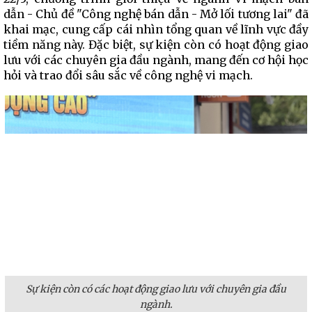
dẫn - Chủ đề "Công nghệ bán dẫn - Mở lối tương lai" đã
khai mạc, cung cấp cái nhìn tổng quan về lĩnh vực đầy
tiềm năng này. Đặc biệt, sự kiện còn có hoạt động giao
lưu với các chuyên gia đầu ngành, mang đến cơ hội học
hỏi và trao đổi sâu sắc về công nghệ vi mạch.
Sự kiện còn có các hoạt động giao lưu với chuyên gia đầu
ngành.