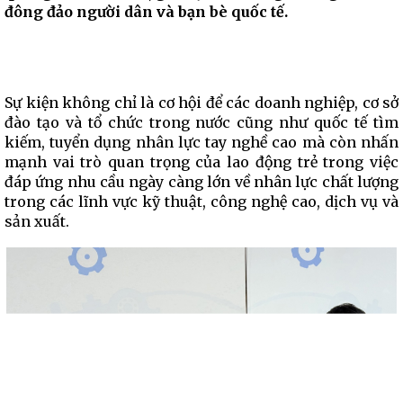
đông đảo người dân và bạn bè quốc tế.
Sự kiện không chỉ là cơ hội để các doanh nghiệp, cơ sở
đào tạo và tổ chức trong nước cũng như quốc tế tìm
kiếm, tuyển dụng nhân lực tay nghề cao mà còn nhấn
mạnh vai trò quan trọng của lao động trẻ trong việc
đáp ứng nhu cầu ngày càng lớn về nhân lực chất lượng
trong các lĩnh vực kỹ thuật, công nghệ cao, dịch vụ và
sản xuất.