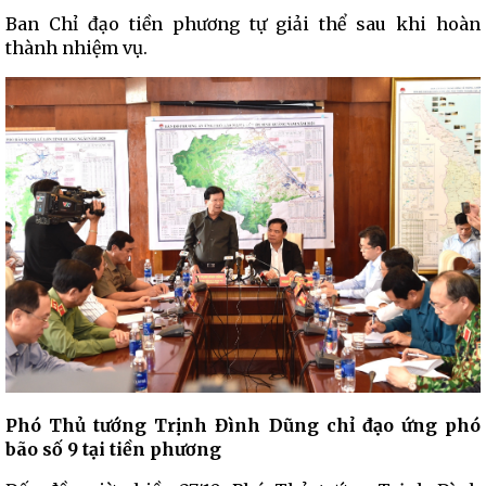
Ban Chỉ đạo tiền phương tự giải thể sau khi hoàn
thành nhiệm vụ.
Phó Thủ tướng Trịnh Đình Dũng chỉ đạo ứng phó
bão số 9 tại tiền phương