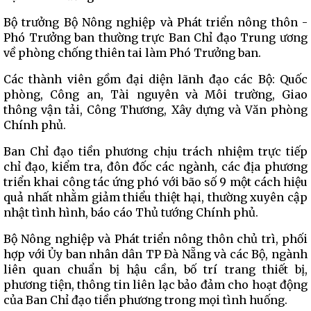
Bộ trưởng Bộ Nông nghiệp và Phát triển nông thôn -
Phó Trưởng ban thường trực Ban Chỉ đạo Trung ương
về phòng chống thiên tai làm Phó Trưởng ban.
Các thành viên gồm đại diện lãnh đạo các Bộ: Quốc
phòng, Công an, Tài nguyên và Môi trường, Giao
thông vận tải, Công Thương, Xây dựng và Văn phòng
Chính phủ.
Ban Chỉ đạo tiền phương chịu trách nhiệm trực tiếp
chỉ đạo, kiểm tra, đôn đốc các ngành, các địa phương
triển khai công tác ứng phó với bão số 9 một cách hiệu
quả nhất nhằm giảm thiểu thiệt hại, thường xuyên cập
nhật tình hình, báo cáo Thủ tướng Chính phủ.
Bộ Nông nghiệp và Phát triển nông thôn chủ trì, phối
hợp với Ủy ban nhân dân TP Đà Nẵng và các Bộ, ngành
liên quan chuẩn bị hậu cần, bố trí trang thiết bị,
phương tiện, thông tin liên lạc bảo đảm cho hoạt động
của Ban Chỉ đạo tiền phương trong mọi tình huống.